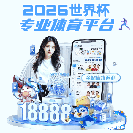
华体会线上平台-华体会(中国)
诗意工院
华体会线上平台-华体会(中国):
版权所有?河南工业职业技术大学
豫ICP备08007302号-1
豫公网安备 41130202000097号
华体会线上平台-华体会(中国)