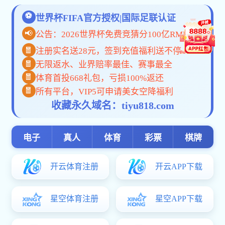
华体会线上平台-华体会(中国):
党委委员、副校长2
冯书丽
华体会线上平台-华体会(中国):
党委委员、副校长4
王宏颖
版权所有?河南工业职业技术大学
豫ICP备08007302号-1
豫公网安备 41130202000097号
华体会线上平台-华体会(中国)