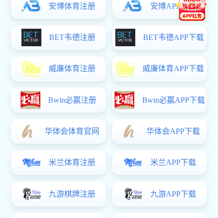
华体会线上平台-华体会(中国):
精彩瞬间
心理健康教育课程教研活动
畅相韦