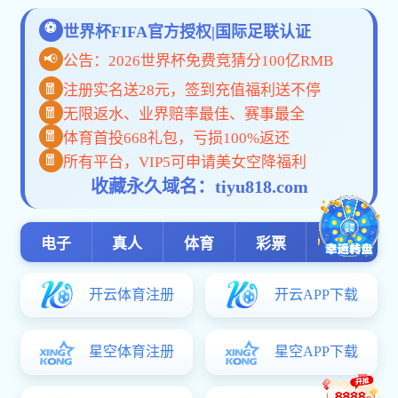
心理健康教育教研室开展第5周教研活动
心理健康教育教研室开展第三周教研活动
学校开展2026年专升本考前心理辅导
心理健康教育教研室开展新学期第一次教研活动
华体会线上平台-华体会(中国):
中心概览
中心概览