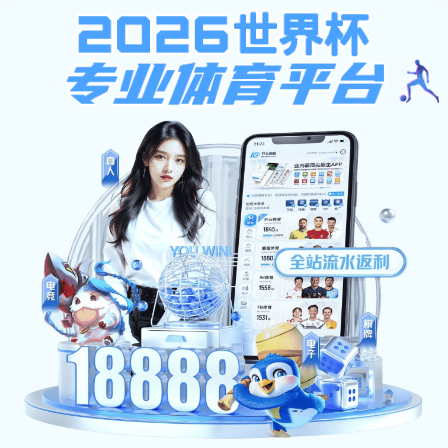
华体会线上平台-华体会(中国)
学校要闻
华体会线上平台-华体会(中国):
华体会线上平台-华体会(中国):“赋能新质生产力 培育精工人才” 我校顺
利承办省国防邮电工会工匠学院新质生产力专项技能提升培训
发布时间：2026-05-25
浏览次数：
文章来源：校内网
分享至:
近日，河南省国防邮电工会工匠学院
2026年工业机器人、无人机应用技术（第二