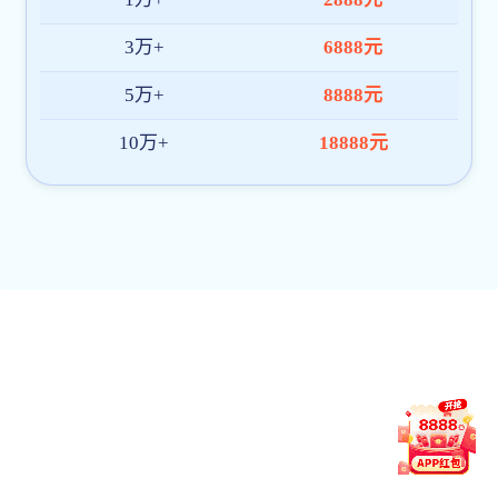
两大新兴领域，高度契合新质生产力培育与
产业升级核心需求，课程内容前沿务实、靶
向性强，有效补齐行业岗位技能短板。学校
依托
“五位一体”统筹布局、“四种精神”铸魂
育人、“三全培养”体系赋能的特色培训模
式，常态化深耕技能人才培育，持续推动一
线产业人才技能迭代、素养升级。此次培训
进一步夯实国防邮电行业高技能人才梯队建
设根基，为行业高质量转型、区域新质生产
力提速发展、全省技能强省战略落地赋能蓄
力。