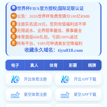
期）培训在我校圆满收官。作为工匠学院技
能培育重要承办单位，我校2026年已累计开
展各类技能培训10期，常态化为行业培育高
素质技术技能人才。本次培训汇聚省内30余
家国防邮电系统企事业单位、百余名一线技
术骨干参训，以精准化人才培育赋能产业转
型升级，助力新质生产力高质量发展。
本次培训由继续教育学院联合自动化工
程学院联袂承办，紧扣行业数字化、智能化
转型趋势，锚定新质生产力发展导向，精准
对接企业岗位核心需求，搭建差异化、实战