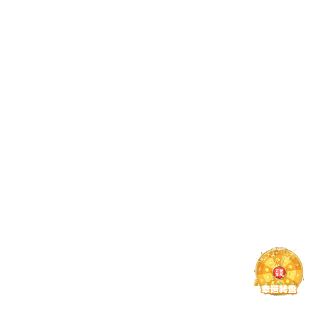
教人。
她立足教学实践，积极引领职业教育变
革，为推动职业教育事业发展做出了应有的
贡献，参与创新发展行动计划国家级骨干专
业电子商务专业和第二批国家级教师教学创
新团队和国家级教育教学改革课题，指导学
生参加全国职业院校技能大赛“互联网+国际
贸易综合技能”赛项获国赛二等奖1项，省赛
一等奖3项；坚持产教融合和科教融汇，带领
电商团队解决企业技术难题，在乡村振兴中
做出应有的贡献。