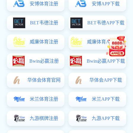
关于召开2026年教育事业统计核查工作会议的通知
关于组织开展2025年度职业教育毕业生满意度调查工作的通知
关于召开职业教育质量报告（2025年度）编制工作会议的通知
关于召开2025年数据平台和教育事业统计数据填报工作推进会...
关于召开2025年教育事业统计工作会议的通知
关于召开2025年学校人才培养工作状态数据平台采集工作会议...
华体会线上平台-华体会(中国):
教