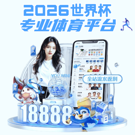
华体会线上平台-华体会(中国)
网站首页
本馆概况
联系华体会线上平台-华体会(中国)